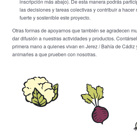
inscripción más abajo). De esta manera podrás partici
las decisiones y tareas colectivas y contribuir a hacer
fuerte y sostenible este proyecto.
Otras formas de apoyarnos que también se agradecen m
dar difusión a nuestras actividades y productos. Contárse
primera mano a quienes vivan en Jerez / Bahía de Cádiz 
animarles a que prueben con nosotras.