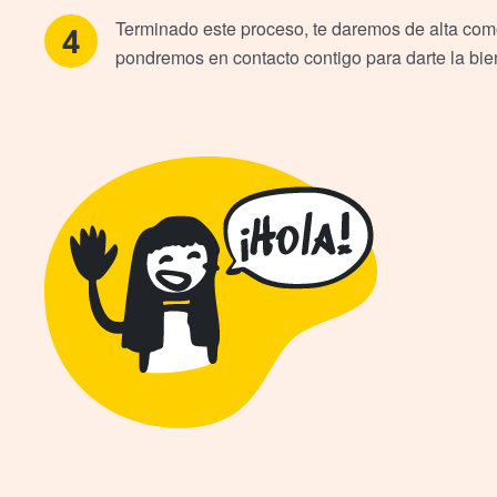
Terminado este proceso, te daremos de alta com
pondremos en contacto contigo para darte la bi