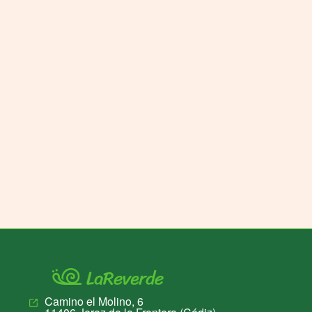
Camino el Molino, 6