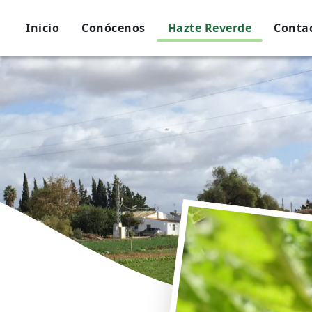
Inicio
Conócenos
Hazte Reverde
Conta