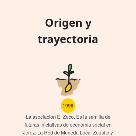
Origen y
trayectoria
1998
La asociación El Zoco. Es la semilla de
futuras iniciativas de economía social en
Jerez: La Red de Moneda Local Zoquito y