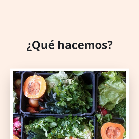
¿Qué hacemos?