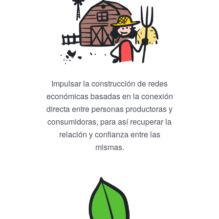
Impulsar la construcción de redes
económicas basadas en la conexión
directa entre personas productoras y
consumidoras, para así recuperar la
relación y confianza entre las
mismas.