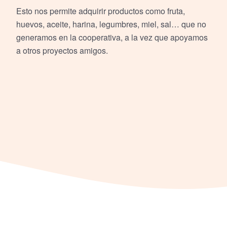
Esto nos permite adquirir productos como fruta,
huevos, aceite, harina, legumbres, miel, sal… que no
generamos en la cooperativa, a la vez que apoyamos
a otros proyectos amigos.