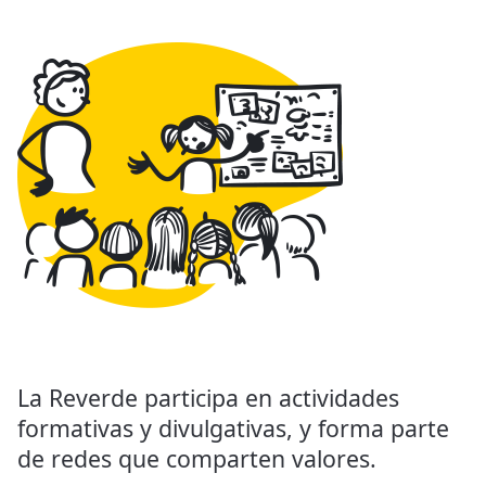
La Reverde participa en actividades
formativas y divulgativas, y forma parte
de redes que comparten valores.