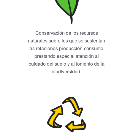
Conservación de los recursos
naturales sobre los que se sustentan
las relaciones producción-consumo,
prestando especial atención al
cuidado del suelo y al fomento de la
biodiversidad.