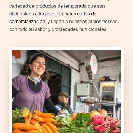
variedad de productos de temporada que son
distribuidos a través de
canales cortos de
comercialización
, y llegan a nuestros platos frescos,
con todo su sabor y propiedades nutricionales.