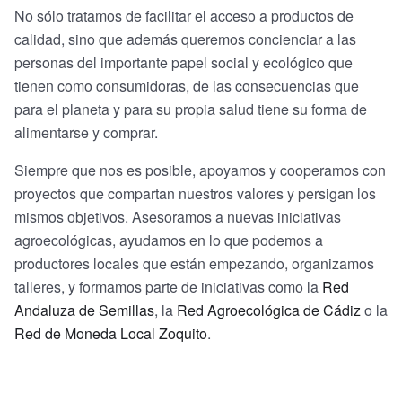
No sólo tratamos de facilitar el acceso a productos de
calidad, sino que además queremos concienciar a las
personas del importante papel social y ecológico que
tienen como consumidoras, de las consecuencias que
para el planeta y para su propia salud tiene su forma de
alimentarse y comprar.
Siempre que nos es posible, apoyamos y cooperamos con
proyectos que compartan nuestros valores y persigan los
mismos objetivos. Asesoramos a nuevas iniciativas
agroecológicas, ayudamos en lo que podemos a
productores locales que están empezando, organizamos
talleres, y formamos parte de iniciativas como la
Red
Andaluza de Semillas
, la
Red Agroecológica de Cádiz
o la
Red de Moneda Local Zoquito
.