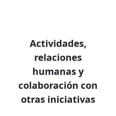
Actividades,
relaciones
humanas y
colaboración con
otras iniciativas