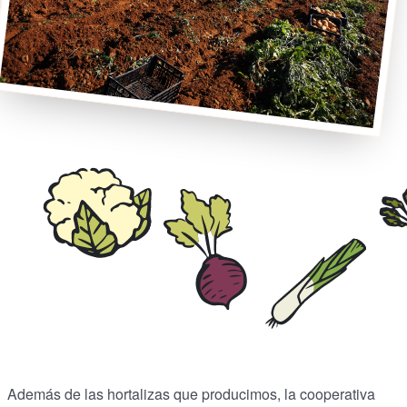
Además de las hortalizas que producimos, la cooperativa