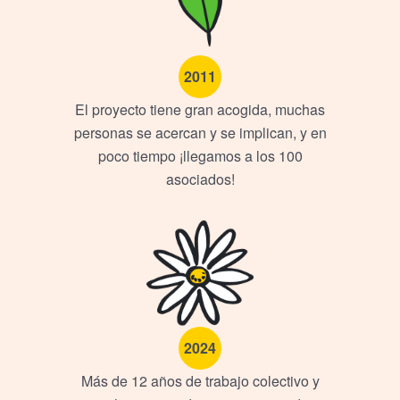
2011
El proyecto tiene gran acogida, muchas
personas se acercan y se implican, y en
poco tiempo ¡llegamos a los 100
asociados!
2024
Más de 12 años de trabajo colectivo y