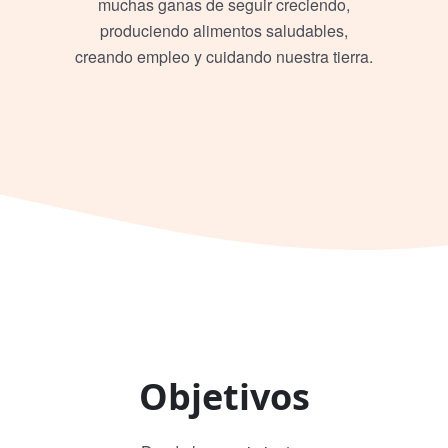
muchas ganas de seguir creciendo,
produciendo alimentos saludables,
creando empleo y cuidando nuestra tierra.
Objetivos