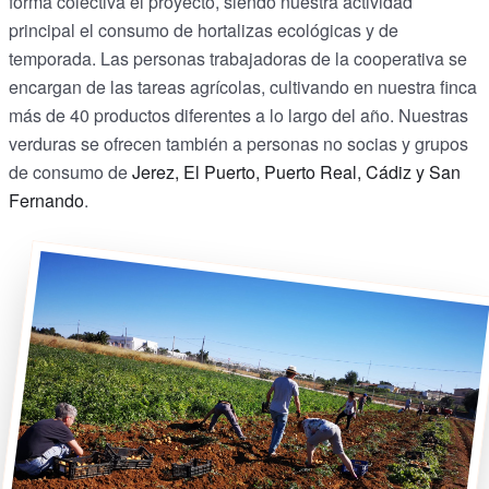
forma colectiva el proyecto, siendo nuestra actividad
principal el consumo de hortalizas ecológicas y de
temporada. Las personas trabajadoras de la cooperativa se
encargan de las tareas agrícolas, cultivando en nuestra finca
más de 40 productos diferentes a lo largo del año. Nuestras
verduras se ofrecen también a personas no socias y grupos
de consumo de
Jerez, El Puerto, Puerto Real, Cádiz y San
Fernando
.