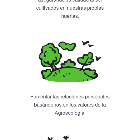
cultivados en nuestras propias
huertas.
Fomentar las relaciones personales
basándonos en los valores de la
Agroecología.