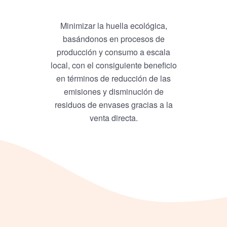
Minimizar la huella ecológica,
basándonos en procesos de
producción y consumo a escala
local, con el consiguiente beneficio
en términos de reducción de las
emisiones y disminución de
residuos de envases gracias a la
venta directa.