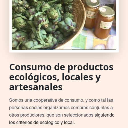
Consumo de productos
ecológicos, locales y
artesanales
Somos una cooperativa de consumo, y como tal las
personas socias organizamos compras conjuntas a
otros productores, que son seleccionados
siguiendo
los criterios de ecológico y local
.