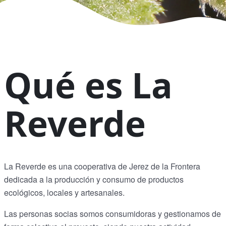
Qué es La
Reverde
La Reverde es una cooperativa de Jerez de la Frontera
dedicada a la producción y consumo de productos
ecológicos, locales y artesanales.
Las personas socias somos consumidoras y gestionamos de