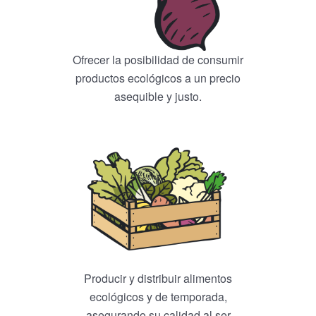
Ofrecer la posibilidad de consumir
productos ecológicos a un precio
asequible y justo.
Producir y distribuir alimentos
ecológicos y de temporada,
asegurando su calidad al ser