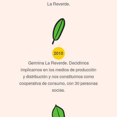
La Reverde.
2010
Germina La Reverde. Decidimos
implicarnos en los medios de producción
y distribución y nos constituimos como
cooperativa de consumo, con 30 personas
socias.