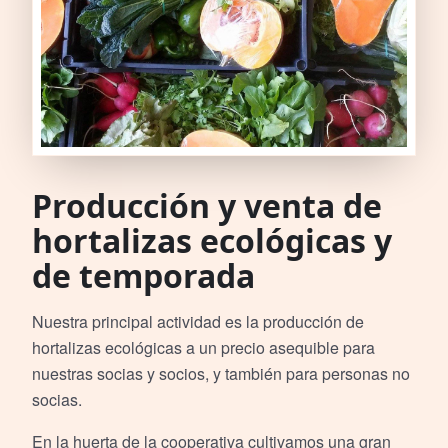
Producción y venta de
hortalizas ecológicas y
de temporada
Nuestra principal actividad es la producción de
hortalizas ecológicas a un precio asequible para
nuestras socias y socios, y también para personas no
socias.
En la huerta de la cooperativa cultivamos una gran