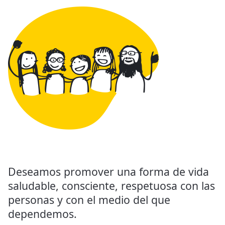
Deseamos promover una forma de vida
saludable, consciente, respetuosa con las
personas y con el medio del que
dependemos.