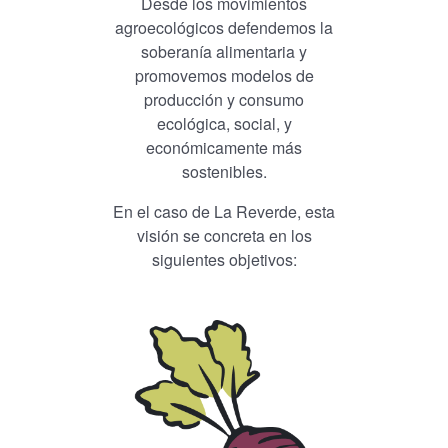
Desde los movimientos
agroecológicos defendemos la
soberanía alimentaria y
promovemos modelos de
producción y consumo
ecológica, social, y
económicamente más
sostenibles.
En el caso de La Reverde, esta
visión se concreta en los
siguientes objetivos: