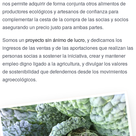
nos permite adquirir de forma conjunta otros alimentos de
productores ecológicos y artesanos de confianza para
complementar la cesta de la compra de las socias y socios
asegurando un precio justo para ambas partes.
Somos un
proyecto sin ánimo de lucro
, y dedicamos los
ingresos de las ventas y de las aportaciones que realizan las
personas socias a sostener la iniciativa, crear y mantener
empleo digno ligado a la agricultura, y divulgar los valores
de sostenibilidad que defendemos desde los movimientos
agroecológicos.