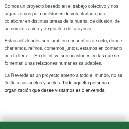
Somos un proyecto basado en el trabajo colectivo y nos
organizamos por comisiones de voluntariado para
colaborar en distintas tareas de la huerta, de difusión, de
comercialización y de gestión del proyecto.
Estas actividades son también encuentros de ocio, donde
charlamos, reímos, comemos juntos, estamos en contacto
con la tierra… En definitiva son ocasiones en las que se
fomentan unas relaciones humanas saludables.
La Reverde es un proyecto abierto a todo el mundo, no se
limita a sus socios y socias.
Toda aquella persona u
organización que desee visitarnos es bienvenida.