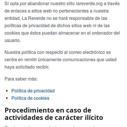
Si opta por abandonar nuestro sitio lareverde.org a través
de enlaces a sitios web no pertenecientes a nuestra
entidad, La Reverde no se hará responsable de las
políticas de privacidad de dichos sitios web ni de las
cookies que éstos puedan almacenar en el ordenador del
usuario.
Nuestra política con respecto al correo electrónico se
centra en remitir únicamente comunicaciones que usted
haya solicitado recibir.
Para saber más:
Política de privacidad
Política de cookies
Procedimiento en caso de
actividades de carácter ilícito