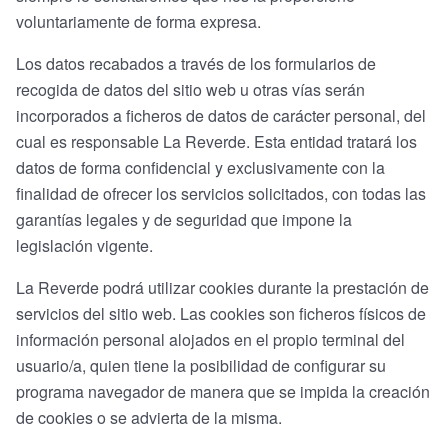
voluntariamente de forma expresa.
Los datos recabados a través de los formularios de
recogida de datos del sitio web u otras vías serán
incorporados a ficheros de datos de carácter personal, del
cual es responsable La Reverde. Esta entidad tratará los
datos de forma confidencial y exclusivamente con la
finalidad de ofrecer los servicios solicitados, con todas las
garantías legales y de seguridad que impone la
legislación vigente.
La Reverde podrá utilizar cookies durante la prestación de
servicios del sitio web. Las cookies son ficheros físicos de
información personal alojados en el propio terminal del
usuario/a, quien tiene la posibilidad de configurar su
programa navegador de manera que se impida la creación
de cookies o se advierta de la misma.