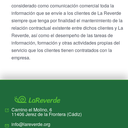
considerado como comunicación comercial toda la
información que se envíe a los clientes de La Reverde
siempre que tenga por finalidad el mantenimiento de la
relación contractual existente entre dichos clientes y La
Reverde, así como el desempeño de las tareas de
información, formación y otras actividades propias del
servicio que los clientes tienen contratados con la
empresa.
Camino el Molino, 6
11406
Jerez de la Frontera
(
Cádiz
)
info@lareverde.org