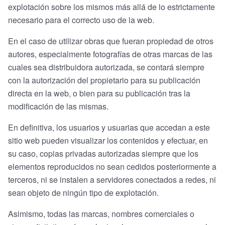
explotación sobre los mismos más allá de lo estrictamente
necesario para el correcto uso de la web.
En el caso de utilizar obras que fueran propiedad de otros
autores, especialmente fotografías de otras marcas de las
cuales sea distribuidora autorizada, se contará siempre
con la autorización del propietario para su publicación
directa en la web, o bien para su publicación tras la
modificación de las mismas.
En definitiva, los usuarios y usuarias que accedan a este
sitio web pueden visualizar los contenidos y efectuar, en
su caso, copias privadas autorizadas siempre que los
elementos reproducidos no sean cedidos posteriormente a
terceros, ni se instalen a servidores conectados a redes, ni
sean objeto de ningún tipo de explotación.
Asimismo, todas las marcas, nombres comerciales o