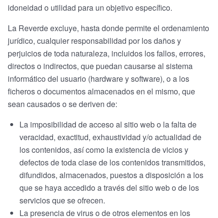
idoneidad o utilidad para un objetivo específico.
La Reverde excluye, hasta donde permite el ordenamiento
jurídico, cualquier responsabilidad por los daños y
perjuicios de toda naturaleza, incluidos los fallos, errores,
directos o indirectos, que puedan causarse al sistema
informático del usuario (hardware y software), o a los
ficheros o documentos almacenados en el mismo, que
sean causados o se deriven de:
La imposibilidad de acceso al sitio web o la falta de
veracidad, exactitud, exhaustividad y/o actualidad de
los contenidos, así como la existencia de vicios y
defectos de toda clase de los contenidos transmitidos,
difundidos, almacenados, puestos a disposición a los
que se haya accedido a través del sitio web o de los
servicios que se ofrecen.
La presencia de virus o de otros elementos en los