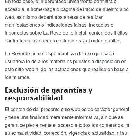
En todo caso, el hiperenlace únicamente permitirá el
acceso a la home-page o página de inicio de nuestro sitio
web, asimismo deberá abstenerse de realizar
manifestaciones o indicaciones falsas, inexactas o
incorrectas sobre La Reverde, o incluir contenidos ilícitos,
contrarios a las buenas costumbres y al orden público.
La Reverde no se responsabiliza del uso que cada
usuario/a le dé a los materiales puestos a disposición en
este sitio web ni de las actuaciones que realice en base a
los mismos.
Exclusión de garantías y
responsabilidad
El contenido del presente sitio web es de carácter general
y tiene una finalidad meramente informativa, sin que se
garantice plenamente el acceso a todos los contenidos, ni
su exhaustividad, corrección, vigencia o actualidad, ni su