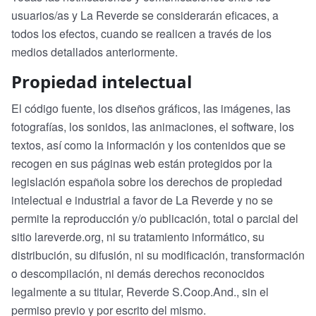
usuarios/as y La Reverde se considerarán eficaces, a
todos los efectos, cuando se realicen a través de los
medios detallados anteriormente.
Propiedad intelectual
El código fuente, los diseños gráficos, las imágenes, las
fotografías, los sonidos, las animaciones, el software, los
textos, así como la información y los contenidos que se
recogen en sus páginas web están protegidos por la
legislación española sobre los derechos de propiedad
intelectual e industrial a favor de La Reverde y no se
permite la reproducción y/o publicación, total o parcial del
sitio lareverde.org, ni su tratamiento informático, su
distribución, su difusión, ni su modificación, transformación
o descompilación, ni demás derechos reconocidos
legalmente a su titular, Reverde S.Coop.And., sin el
permiso previo y por escrito del mismo.