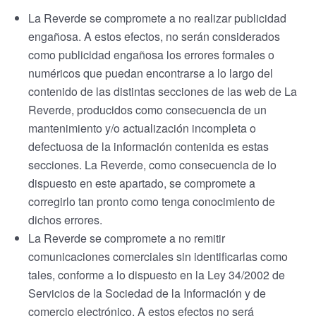
La Reverde se compromete a no realizar publicidad
engañosa. A estos efectos, no serán considerados
como publicidad engañosa los errores formales o
numéricos que puedan encontrarse a lo largo del
contenido de las distintas secciones de las web de La
Reverde, producidos como consecuencia de un
mantenimiento y/o actualización incompleta o
defectuosa de la información contenida es estas
secciones. La Reverde, como consecuencia de lo
dispuesto en este apartado, se compromete a
corregirlo tan pronto como tenga conocimiento de
dichos errores.
La Reverde se compromete a no remitir
comunicaciones comerciales sin identificarlas como
tales, conforme a lo dispuesto en la Ley 34/2002 de
Servicios de la Sociedad de la Información y de
comercio electrónico. A estos efectos no será