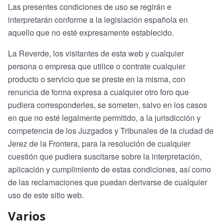
Las presentes condiciones de uso se regirán e
interpretarán conforme a la legislación española en
aquello que no esté expresamente establecido.
La Reverde, los visitantes de esta web y cualquier
persona o empresa que utilice o contrate cualquier
producto o servicio que se preste en la misma, con
renuncia de forma expresa a cualquier otro foro que
pudiera corresponderles, se someten, salvo en los casos
en que no esté legalmente permitido, a la jurisdicción y
competencia de los Juzgados y Tribunales de la ciudad de
Jerez de la Frontera, para la resolución de cualquier
cuestión que pudiera suscitarse sobre la interpretación,
aplicación y cumplimiento de estas condiciones, así como
de las reclamaciones que puedan derivarse de cualquier
uso de este sitio web.
Varios