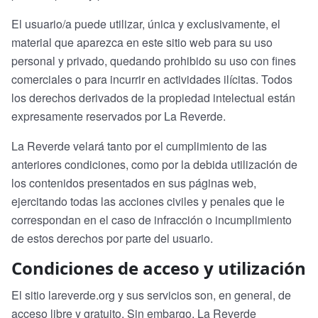
El usuario/a puede utilizar, única y exclusivamente, el
material que aparezca en este sitio web para su uso
personal y privado, quedando prohibido su uso con fines
comerciales o para incurrir en actividades ilícitas. Todos
los derechos derivados de la propiedad intelectual están
expresamente reservados por La Reverde.
La Reverde velará tanto por el cumplimiento de las
anteriores condiciones, como por la debida utilización de
los contenidos presentados en sus páginas web,
ejercitando todas las acciones civiles y penales que le
correspondan en el caso de infracción o incumplimiento
de estos derechos por parte del usuario.
Condiciones de acceso y utilización
El sitio lareverde.org y sus servicios son, en general, de
acceso libre y gratuito. Sin embargo, La Reverde