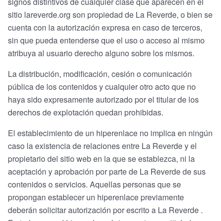
signos distintivos de cualquier clase que aparecen en el
sitio lareverde.org son propiedad de La Reverde, o bien se
cuenta con la autorización expresa en caso de terceros,
sin que pueda entenderse que el uso o acceso al mismo
atribuya al usuario derecho alguno sobre los mismos.
La distribución, modificación, cesión o comunicación
pública de los contenidos y cualquier otro acto que no
haya sido expresamente autorizado por el titular de los
derechos de explotación quedan prohibidas.
El establecimiento de un hiperenlace no implica en ningún
caso la existencia de relaciones entre La Reverde y el
propietario del sitio web en la que se establezca, ni la
aceptación y aprobación por parte de La Reverde de sus
contenidos o servicios. Aquellas personas que se
propongan establecer un hiperenlace previamente
deberán solicitar autorización por escrito a La Reverde .