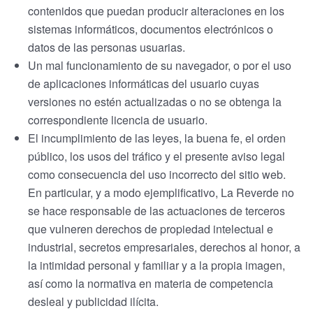
contenidos que puedan producir alteraciones en los
sistemas informáticos, documentos electrónicos o
datos de las personas usuarias.
Un mal funcionamiento de su navegador, o por el uso
de aplicaciones informáticas del usuario cuyas
versiones no estén actualizadas o no se obtenga la
correspondiente licencia de usuario.
El incumplimiento de las leyes, la buena fe, el orden
público, los usos del tráfico y el presente aviso legal
como consecuencia del uso incorrecto del sitio web.
En particular, y a modo ejemplificativo, La Reverde no
se hace responsable de las actuaciones de terceros
que vulneren derechos de propiedad intelectual e
industrial, secretos empresariales, derechos al honor, a
la intimidad personal y familiar y a la propia imagen,
así como la normativa en materia de competencia
desleal y publicidad ilícita.