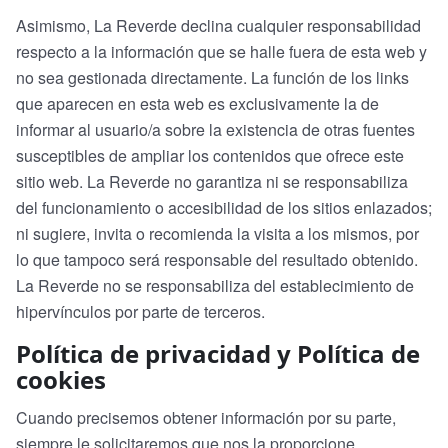
Asimismo, La Reverde declina cualquier responsabilidad
respecto a la información que se halle fuera de esta web y
no sea gestionada directamente. La función de los links
que aparecen en esta web es exclusivamente la de
informar al usuario/a sobre la existencia de otras fuentes
susceptibles de ampliar los contenidos que ofrece este
sitio web. La Reverde no garantiza ni se responsabiliza
del funcionamiento o accesibilidad de los sitios enlazados;
ni sugiere, invita o recomienda la visita a los mismos, por
lo que tampoco será responsable del resultado obtenido.
La Reverde no se responsabiliza del establecimiento de
hipervínculos por parte de terceros.
Política de privacidad y Política de
cookies
Cuando precisemos obtener información por su parte,
siempre le solicitaremos que nos la proporcione