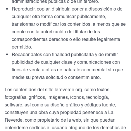
administraciones públicas o de un tercero.
Reproducir, copiar, distribuir, poner a disposición o de
cualquier otra forma comunicar públicamente,
transformar o modificar los contenidos, a menos que se
cuente con la autorización del titular de los
correspondientes derechos o ello resulte legalmente
permitido.
Recabar datos con finalidad publicitaria y de remitir
publicidad de cualquier clase y comunicaciones con
fines de venta u otras de naturaleza comercial sin que
medie su previa solicitud o consentimiento.
Los contenidos del sitio lareverde.org, como textos,
fotografías, gráficos, imágenes, iconos, tecnología,
software, así como su diseño gráfico y códigos fuente,
constituyen una obra cuya propiedad pertenece a La
Reverde, como propietario de la web, sin que puedan
entenderse cedidos al usuario ninguno de los derechos de