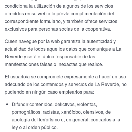
condiciona la utilización de algunos de los servicios
ofrecidos en su web a la previa cumplimentación del
correspondiente formulario, y también ofrece servicios
exclusivos para personas socias de la cooperativa.
Quien navegue por la web garantiza la autenticidad y
actualidad de todos aquellos datos que comunique a La
Reverde y será el único responsable de las
manifestaciones falsas o inexactas que realice.
El usuario/a se compromete expresamente a hacer un uso
adecuado de los contenidos y servicios de La Reverde, no
pudiendo en ningún caso emplearlos para:
Difundir contenidos, delictivos, violentos,
pornográficos, racistas, xenófobo, ofensivos, de
apología del terrorismo o, en general, contrarios a la
ley o al orden público.