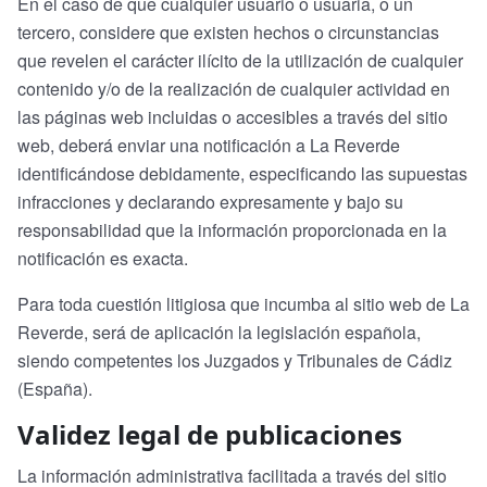
En el caso de que cualquier usuario o usuaria, o un
tercero, considere que existen hechos o circunstancias
que revelen el carácter ilícito de la utilización de cualquier
contenido y/o de la realización de cualquier actividad en
las páginas web incluidas o accesibles a través del sitio
web, deberá enviar una notificación a La Reverde
identificándose debidamente, especificando las supuestas
infracciones y declarando expresamente y bajo su
responsabilidad que la información proporcionada en la
notificación es exacta.
Para toda cuestión litigiosa que incumba al sitio web de La
Reverde, será de aplicación la legislación española,
siendo competentes los Juzgados y Tribunales de Cádiz
(España).
Validez legal de publicaciones
La información administrativa facilitada a través del sitio