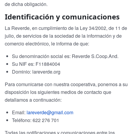
de dicha obligación.
Identificación y comunicaciones
La Reverde, en cumplimiento de la Ley 34/2002, de 11 de
julio, de servicios de la sociedad de la información y de
comercio electrónico, le informa de que:
Su denominación social es: Reverde S.Coop.And.
Su NIF es: F11884004
Dominio: lareverde.org
Para comunicarse con nuestra cooperativa, ponemos a su
disposición los siguientes medios de contacto que
detallamos a continuación:
Email:
lareverde@gmail.com
Teléfono: 622 276 701
Todas las notificaciones y comunicaciones entre los