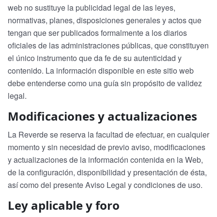
web no sustituye la publicidad legal de las leyes,
normativas, planes, disposiciones generales y actos que
tengan que ser publicados formalmente a los diarios
oficiales de las administraciones públicas, que constituyen
el único instrumento que da fe de su autenticidad y
contenido. La información disponible en este sitio web
debe entenderse como una guía sin propósito de validez
legal.
Modificaciones y actualizaciones
La Reverde se reserva la facultad de efectuar, en cualquier
momento y sin necesidad de previo aviso, modificaciones
y actualizaciones de la información contenida en la Web,
de la configuración, disponibilidad y presentación de ésta,
así como del presente Aviso Legal y condiciones de uso.
Ley aplicable y foro