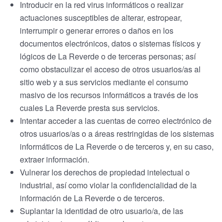
Introducir en la red virus informáticos o realizar
actuaciones susceptibles de alterar, estropear,
interrumpir o generar errores o daños en los
documentos electrónicos, datos o sistemas físicos y
lógicos de La Reverde o de terceras personas; así
como obstaculizar el acceso de otros usuarios/as al
sitio web y a sus servicios mediante el consumo
masivo de los recursos informáticos a través de los
cuales La Reverde presta sus servicios.
Intentar acceder a las cuentas de correo electrónico de
otros usuarios/as o a áreas restringidas de los sistemas
informáticos de La Reverde o de terceros y, en su caso,
extraer información.
Vulnerar los derechos de propiedad intelectual o
industrial, así como violar la confidencialidad de la
información de La Reverde o de terceros.
Suplantar la identidad de otro usuario/a, de las