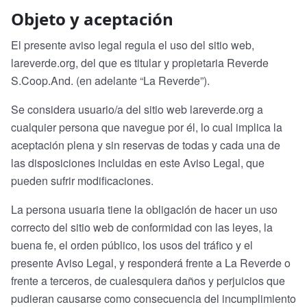
Objeto y aceptación
El presente aviso legal regula el uso del sitio web,
lareverde.org, del que es titular y propietaria Reverde
S.Coop.And. (en adelante “La Reverde”).
Se considera usuario/a del sitio web lareverde.org a
cualquier persona que navegue por él, lo cual implica la
aceptación plena y sin reservas de todas y cada una de
las disposiciones incluidas en este Aviso Legal, que
pueden sufrir modificaciones.
La persona usuaria tiene la obligación de hacer un uso
correcto del sitio web de conformidad con las leyes, la
buena fe, el orden público, los usos del tráfico y el
presente Aviso Legal, y responderá frente a La Reverde o
frente a terceros, de cualesquiera daños y perjuicios que
pudieran causarse como consecuencia del incumplimiento