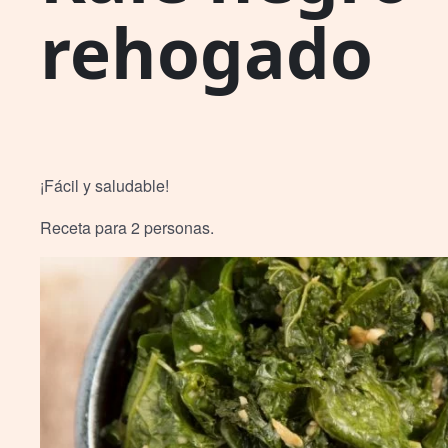
rehogado
¡Fácil y saludable!
Receta para 2 personas.