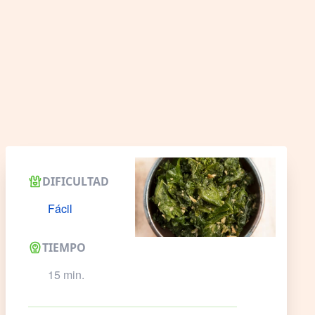
DIFICULTAD
Fácil
TIEMPO
15 min.