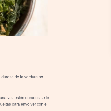
la dureza de la verdura no
 una vez estén dorados se le
ueltas para envolver con el