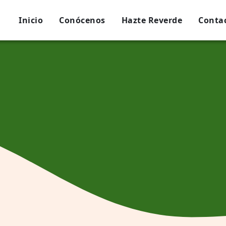
Inicio
Conócenos
Hazte Reverde
Conta