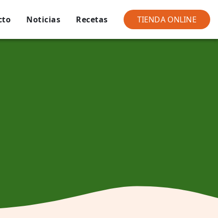
cto
Noticias
Recetas
TIENDA ONLINE