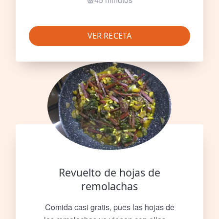
VER RECETA
Revuelto de hojas de
remolachas
Comida casi gratis, pues las hojas de