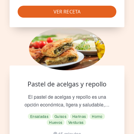
VER RECETA
Pastel de acelgas y repollo
El pastel de acelgas y repollo es una
opción económica, ligera y saludable,…
Ensaladas
Guisos
Harinas
Horno
Huevos
Verduras
45 minutos