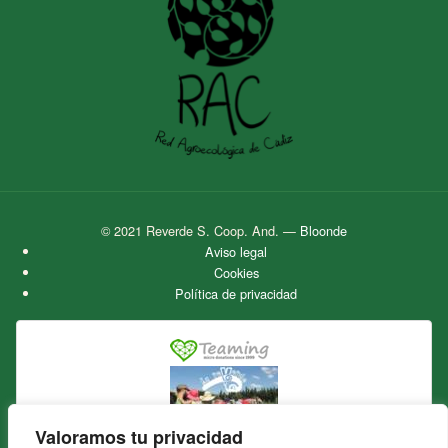
© 2021 Reverde S. Coop. And.
—
Bloonde
Aviso legal
Cookies
Política de privacidad
Valoramos tu privacidad